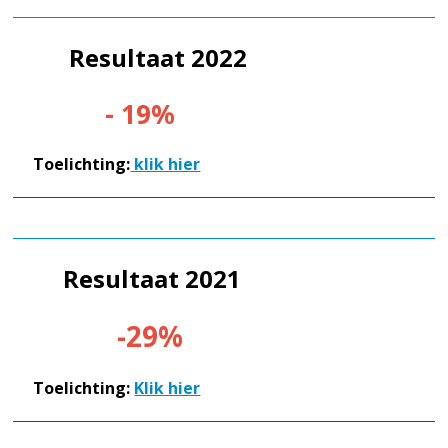
Resultaat 2022
- 19%
Toelichting:
klik hier
Resultaat 2021
-29%
Toelichting:
Klik hier