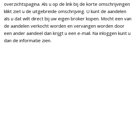
overzichtspagina. Als u op de link bij de korte omschrijvingen
klikt ziet u de uitgebreide omschrijving. U kunt de aandelen
als u dat wilt direct bij uw eigen broker kopen. Mocht een van
de aandelen verkocht worden en vervangen worden door
een ander aandeel dan krijgt u een e-mail. Na inloggen kunt u
dan de informatie zien.