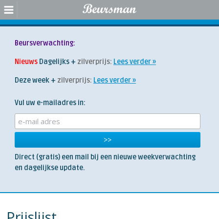
Beursverwachting:
Nieuws
Dagelijks +
zilverprijs:
Lees verder
Deze week +
zilverprijs:
Lees verder
Vul uw e-mailadres in:
Direct (gratis) een mail bij een nieuwe weekverwachting
en dagelijkse update.
Prijslijst