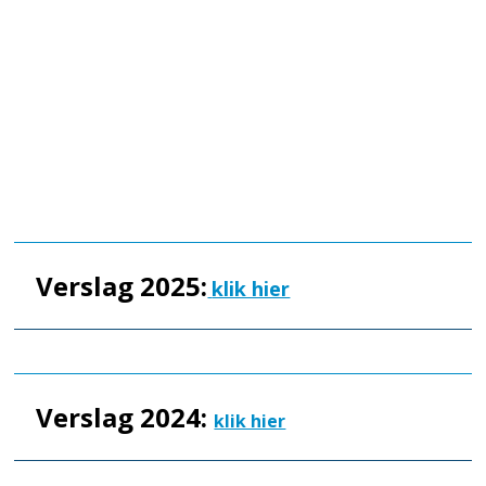
Verslag 2025:
klik hier
Verslag 2024:
klik hier